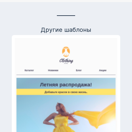
Другие шаблоны