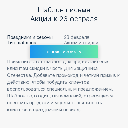
Шаблон письма
Акции к 23 февраля
Праздники и сезоны:
23 февраля
Тип шаблона:
Акции и скидки
РЕДАКТИРОВАТЬ
Примените этот шаблон для предоставления
клиентам скидки в честь Дня Защитника
Отечества. Добавьте промокод и чёткий призыв к
действию, чтобы побудить клиентов
воспользоваться специальным предложением.
Шаблон подходит для компаний, стремящихся
повысить продажи и укрепить лояльность
клиентов в праздничный период.