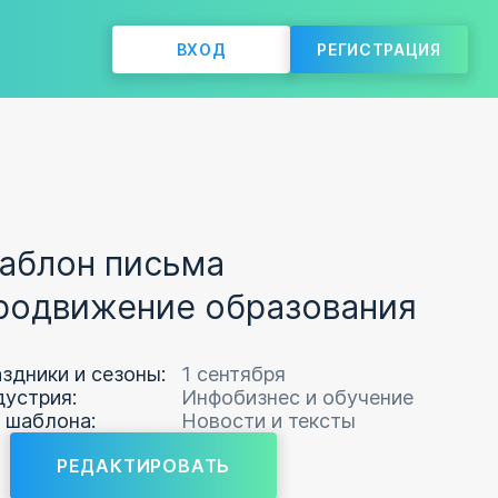
ВХОД
РЕГИСТРАЦИЯ
аблон письма
родвижение образования
здники и сезоны:
1 сентября
устрия:
Инфобизнес и обучение
 шаблона:
Новости и тексты
РЕДАКТИРОВАТЬ