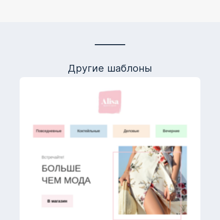
Другие шаблоны