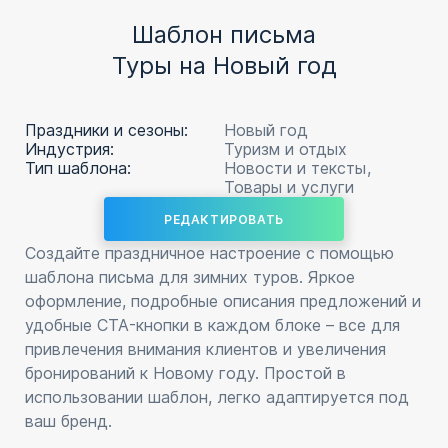
Шаблон письма
Туры на Новый год
Праздники и сезоны:
Новый год
Индустрия:
Туризм и отдых
Тип шаблона:
Новости и тексты
Товары и услуги
РЕДАКТИРОВАТЬ
Создайте праздничное настроение с помощью
шаблона письма для зимних туров. Яркое
оформление, подробные описания предложений и
удобные CTA-кнопки в каждом блоке – все для
привлечения внимания клиентов и увеличения
бронирований к Новому году. Простой в
использовании шаблон, легко адаптируется под
ваш бренд.