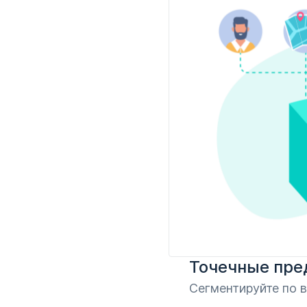
Точечные пре
Сегментируйте по 