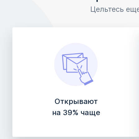
Цельтесь еще
Открывают
на 39% чаще