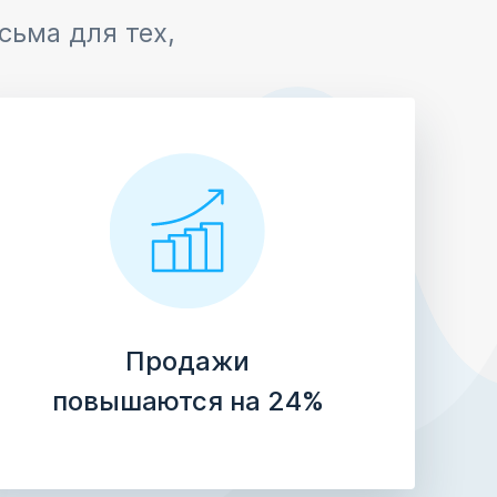
сьма для тех,
Продажи
повышаются на 24%