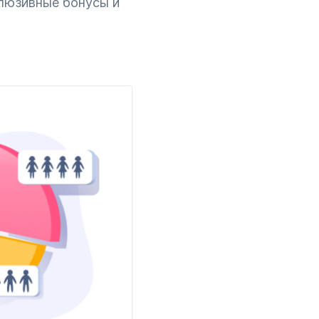
клюзивные бонусы и