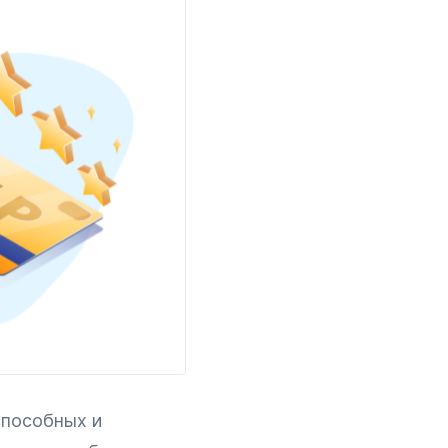
пособных и