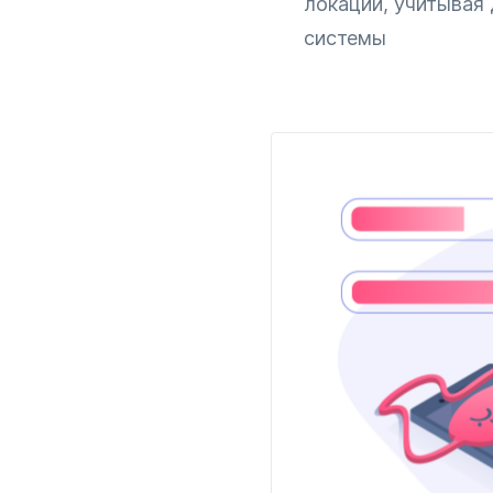
локации, учитывая
системы