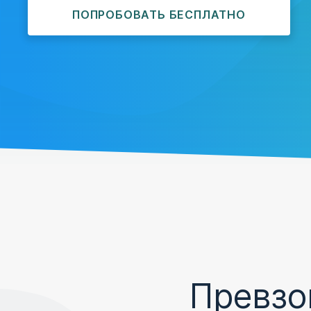
ПОПРОБОВАТЬ БЕСПЛАТНО
Превзо