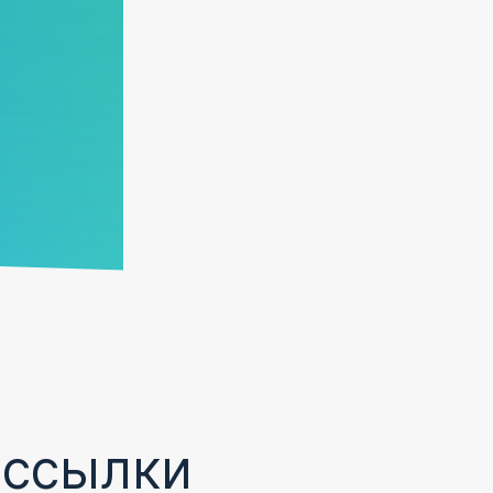
ассылки