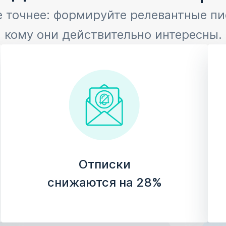
 точнее: формируйте релевантные пи
кому они действительно интересны.
Отписки
снижаются на 28%