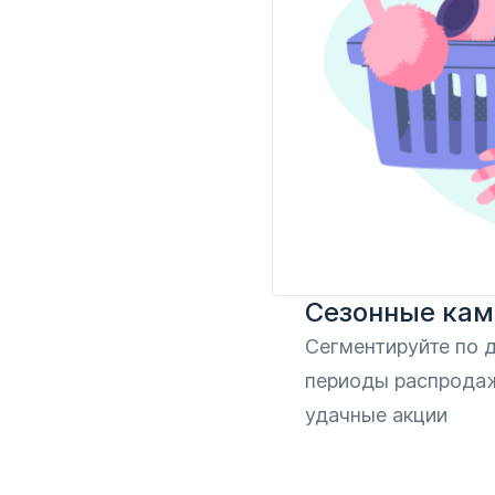
Сезонные кам
Сегментируйте по д
периоды распродаж
удачные акции