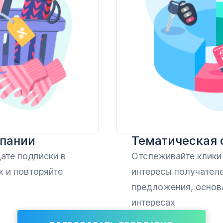
пании
Тематическая 
ате подписки в
Отслеживайте клики 
 и повторяйте
интересы получателе
предложения, основ
интересах