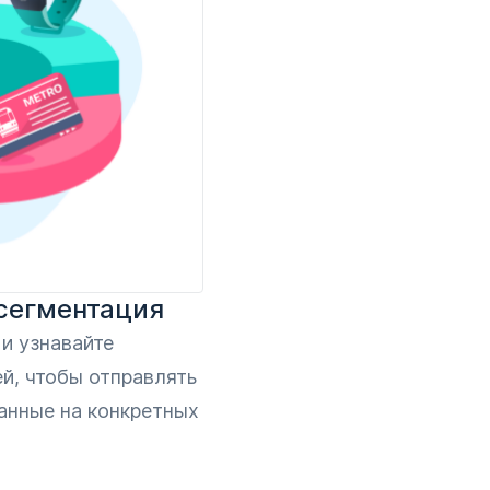
сегментация
и узнавайте
й, чтобы отправлять
анные на конкретных