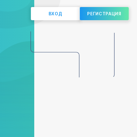
ВХОД
РЕГИСТРАЦИЯ