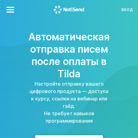
ВХОД
Автоматическая
отправка писем
после оплаты в
Tilda
Настройте отправку вашего
цифрового продукта — доступа
к курсу, ссылки на вебинар или
гайд.
Не требует навыков
программирования