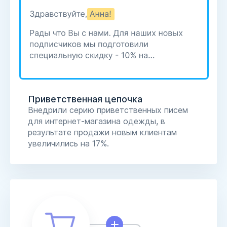
Приветственная цепочка
Внедрили серию приветственных писем
для интернет-магазина одежды, в
результате продажи новым клиентам
увеличились на 17%.