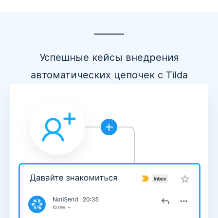
Успешные кейсы внедрения
автоматических цепочек с Tilda