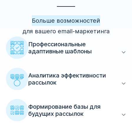
Больше возможностей
для вашего еmail-маркетинга
Профессиональные
адаптивные шаблоны
Аналитика эффективности
рассылок
Формирование базы для
будущих рассылок