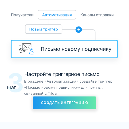
3
Настройте триггерное письмо
В разделе «Автоматизация» создайте триггер
шаг
«Письмо новому подписчику» для группы,
связанной с Tilda
СОЗДАТЬ ИНТЕГРАЦИЮ