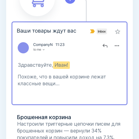
Брошенная корзина
Настроили триггерные цепочки писем для
брошенных корзин — вернули 34%
покупателей и повысили доход на 7,3%.