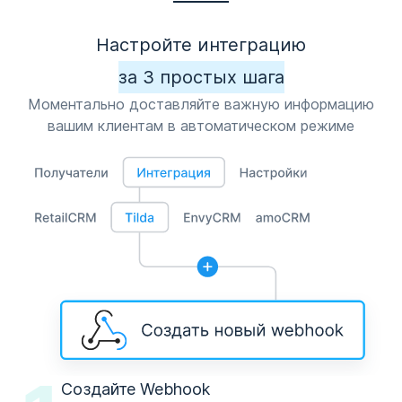
Настройте интеграцию
за 3 простых шага
Моментально доставляйте важную информацию
вашим клиентам в автоматическом режиме
Создайте Webhook