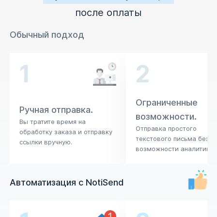
после оплаты
Обычный подход
1
2
Ограниченные
Ручная отправка.
возможности.
Вы тратите время на
Отправка простого
обработку заказа и отправку
текстового письма без
ссылки вручную.
возможности аналитики.
Автоматизация с NotiSend