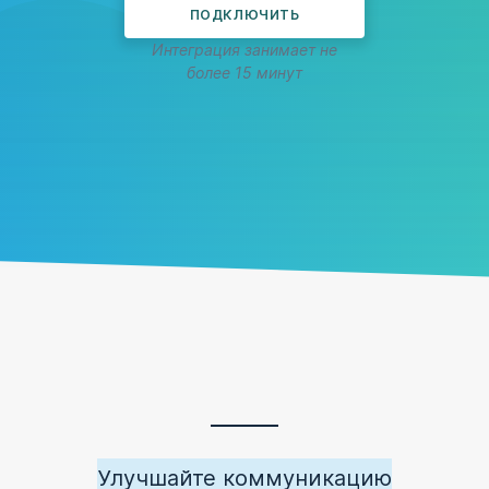
ПОДКЛЮЧИТЬ
Интеграция занимает не
более 15 минут
Улучшайте коммуникацию