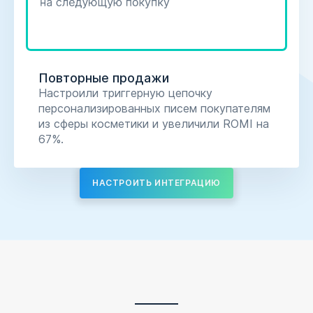
Повторные продажи
Настроили триггерную цепочку
персонализированных писем покупателям
из сферы косметики и увеличили ROMI на
67%.
НАСТРОИТЬ ИНТЕГРАЦИЮ