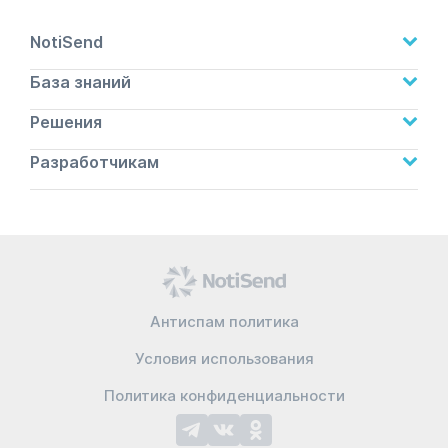
оставить отзыв через неделю после покупки.
NotiSend
База знаний
Решения
Разработчикам
Антиспам политика
Условия использования
Политика конфиденциальности