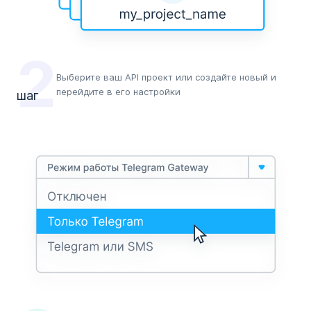
2
Выберите ваш АРІ проект или создайте новый и
перейдите в его настройки
шаг