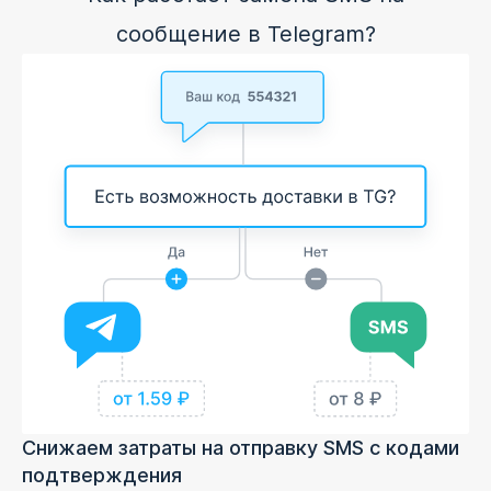
сообщение в Telegram?
Снижаем затраты на отправку SMS с кодами
подтверждения