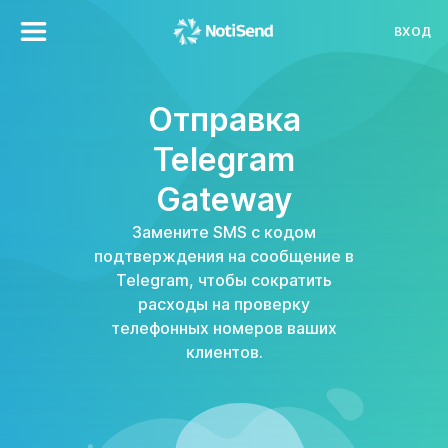
ВХОД
Отправка
Telegram
Gateway
Замените SMS с кодом
подтверждения на сообщение в
Telegram, чтобы сократить
расходы на проверку
телефонных номеров ваших
клиентов.