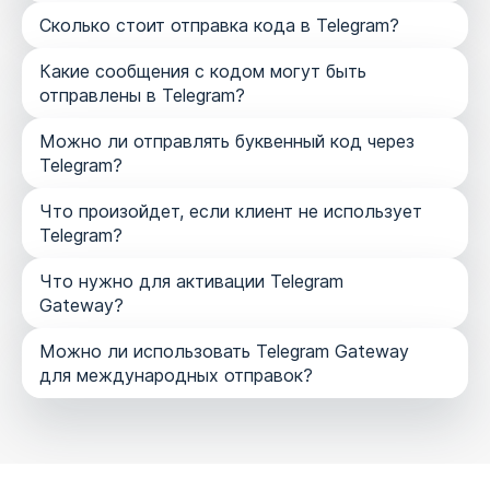
Сколько стоит отправка кода в Telegram?
Какие сообщения с кодом могут быть
отправлены в Telegram?
Можно ли отправлять буквенный код через
Telegram?
Что произойдет, если клиент не использует
Telegram?
Что нужно для активации Telegram
Gateway?
Можно ли использовать Telegram Gateway
для международных отправок?