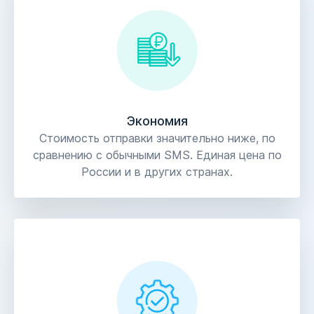
Экономия
Стоимость отправки значительно ниже, по
сравнению с обычными SMS. Единая цена по
России и в других странах.