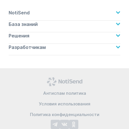
NotiSend
База знаний
Решения
Разработчикам
Антиспам политика
Условия использования
Политика конфиденциальности