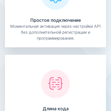
Простое подключение
Моментальная активация через настройки АРІ
без дополнительной регистрации и
программирования.
Длина кода