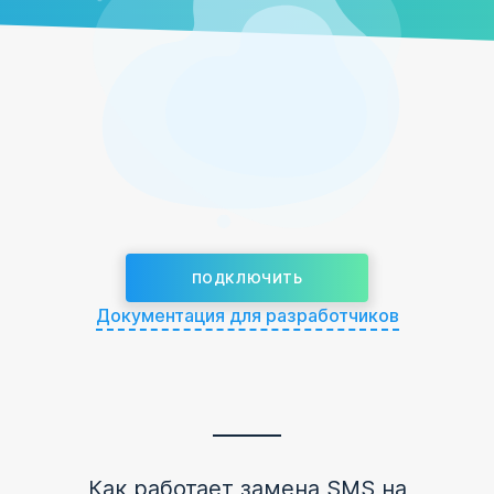
ПОДКЛЮЧИТЬ
Документация для разработчиков
Как работает замена SMS на