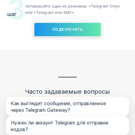
3
Активируйте один из режимов: «Telegram Only»
или «Telegram или SMS»
шаг
ПОДКЛЮЧИТЬ
Часто задаваемые вопросы
Как выглядит сообщение, отправленное
через Telegram Gateway?
Нужен ли аккаунт Telegram для отправки
кодов?