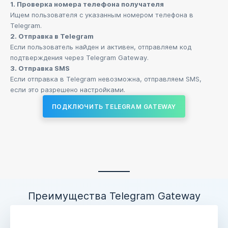
1. Проверка номера телефона получателя
Ищем пользователя с указанным номером телефона в
Telegram.
2. Отправка в Telegram
Если пользователь найден и активен, отправляем код
подтверждения через Telegram Gateway.
3. Отправка SMS
Если отправка в Telegram невозможна, отправляем SMS,
если это разрешено настройками.
ПОДКЛЮЧИТЬ TELEGRAM GATEWAY
Преимущества Telegram Gateway