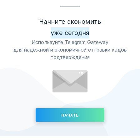
Начните экономить
уже сегодня
Используйте Telegram Gateway
для надежной и экономичной отправки кодов
подтверждения
НАЧАТЬ