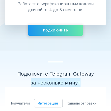
Работает с верификационными кодами
длиной от 4 до 8 символов.
ПОДКЛЮЧИТЬ
Подключите Telegram Gateway
за несколько минут