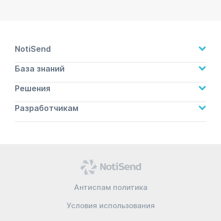
NotiSend
База знаний
Решения
Разработчикам
Антиспам политика
Условия использования